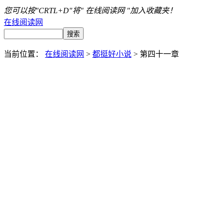
您可以按"CRTL+D"将" 在线阅读网 "加入收藏夹！
在线阅读网
当前位置：
在线阅读网
>
都挺好小说
> 第四十一章