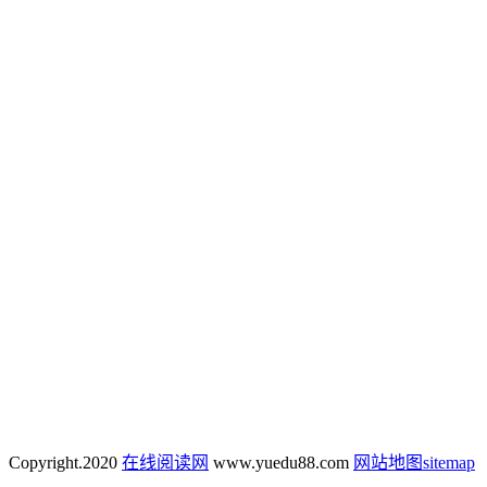
Copyright.
2020
在线阅读网
www.yuedu88.com
网站地图
sitemap