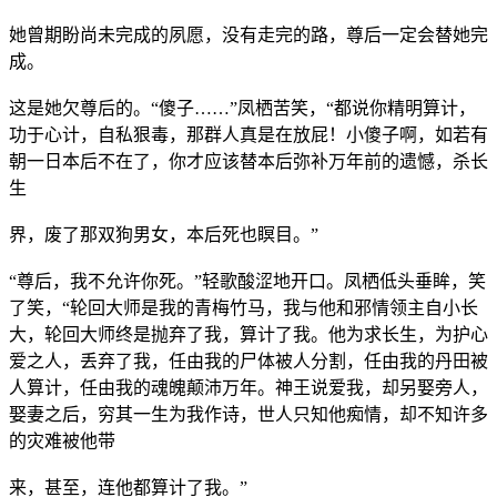
她曾期盼尚未完成的夙愿，没有走完的路，尊后一定会替她完
成。
这是她欠尊后的。“傻子……”凤栖苦笑，“都说你精明算计，
功于心计，自私狠毒，那群人真是在放屁！小傻子啊，如若有
朝一日本后不在了，你才应该替本后弥补万年前的遗憾，杀长
生
界，废了那双狗男女，本后死也瞑目。”
“尊后，我不允许你死。”轻歌酸涩地开口。凤栖低头垂眸，笑
了笑，“轮回大师是我的青梅竹马，我与他和邪情领主自小长
大，轮回大师终是抛弃了我，算计了我。他为求长生，为护心
爱之人，丢弃了我，任由我的尸体被人分割，任由我的丹田被
人算计，任由我的魂魄颠沛万年。神王说爱我，却另娶旁人，
娶妻之后，穷其一生为我作诗，世人只知他痴情，却不知许多
的灾难被他带
来，甚至，连他都算计了我。”