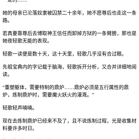
她的母亲已沦落奴隶被囚禁二十余年，她不愿尊后也走这一条
路。
若真要靠尊后去博取神王信任而卸掉方狱的一条臂膀，那也是
她夜轻歌无能的表现。
轻歌一读便是数十天，这十天里，轻歌几乎没有合过眼。
先祖宝典内的字记载于脑海，轻歌拆开分析，又合并详细地阅
读。
“重塑躯体，需要特制的鼎炉……鼎炉必须是五行属性的鼎
炉，炼制鼎炉时，需要魔火妖火的灌溉。”
轻歌轻声喃喃。
现在去炼制鼎炉已经来不及了，且不说炼制过程，光是收集材
料要许多时日。