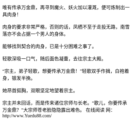
唯有传承万金鼎，再寻到魔火、妖火加以灌溉，便可炼制出一
具肉身！
肉身的要求非常严格，否则的话，凤栖不至于走投无路，南雪
落亦不会占据一个男人的身体。
能够找到契合的肉身，已是十分困难之事了。
轻歌深吸一口气，随后面色凝重，去往宗主大殿。
“宗主，弟子轻歌，想要传承万金鼎！”轻歌双手作揖，白袍着
身，银发半挽。
她昂首挺胸，双眼坚定地望着宗主。
宗主并未回话，而是传来诸位宗师与长老。“歌儿，你要传承
万金鼎？”大宗师苍老脸隐隐露出难色。 在线阅读 网：
http://www.Yuedu88.com/