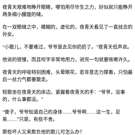
夜青天艰难地睁开眼睛，哪怕用尽毕生之力，好似就只能睁开
两条细小朦胧的缝。
在一双眼缝之中，模糊的，虚化的，夜青天看见了一直挂念的
孙女。
“小歌儿，不要难过，爷爷是去见你奶奶了。”夜青天低声说。
他说的很慢，而且咬字非常地用力，说完一句就要咳嗽许久。
夜青天的呼吸特别困难，头晕眼花，若非意志力撑着，只怕最
后一丝力气都要散走。
轻歌坐在夜青天的床边，紧握着夜青天的手：“爷爷，没事
的，什么事都没。”
“傻子，爷爷知道自己的身体……爷爷啊……这一生，足
矣……”只是，有些不舍。
那些坏人又来欺负他的歌儿可怎么办？