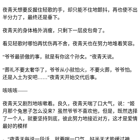
夜青天想要反握住轻歌的手，却只能不住地颤抖，再也使不出
半分力了，最终还是垂下。
夜青天的身体格外消瘦，只剩下一层皮包骨了。
看见轻歌时哪怕再忧伤再不舍，夜青天也在努力地堆着笑容。
“爷爷最骄傲的事，就是有你这个孙女。”夜青天说。
“葬礼不要太奢华了，爷爷从小就怕火，不要火葬，爷爷怕。
还是入土为安吧……”夜青天开始交代后事。
咳咳咳——
夜青天又剧烈地咳嗽着。良久，夜青天喘了口大气，说：“姬
月那个兔崽子怎么没来？虽然爷爷不喜欢他，但是，既然选择
了一个人，就要坚持到底，彼此努力地接近对方，这才是爱情
最好的模样
。”夜青天每说一段话，就要喘一口气，好半天才能缓过神