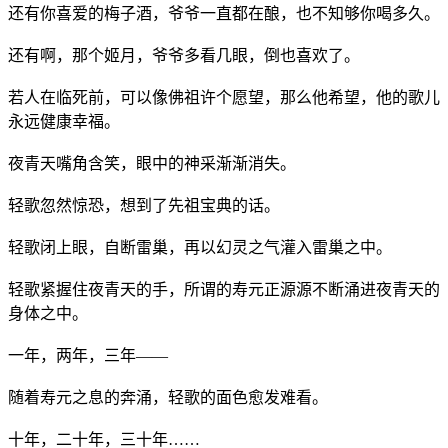
还有你喜爱的梅子酒，爷爷一直都在酿，也不知够你喝多久。
还有啊，那个姬月，爷爷多看几眼，倒也喜欢了。
若人在临死前，可以像佛祖许个愿望，那么他希望，他的歌儿
永远健康幸福。
夜青天嘴角含笑，眼中的神采渐渐消失。
轻歌忽然惊恐，想到了先祖宝典的话。
轻歌闭上眼，自断雷巢，再以幻灵之气灌入雷巢之中。
轻歌紧握住夜青天的手，所谓的寿元正源源不断涌进夜青天的
身体之中。
一年，两年，三年——
随着寿元之息的奔涌，轻歌的面色愈发难看。
十年，二十年，三十年……