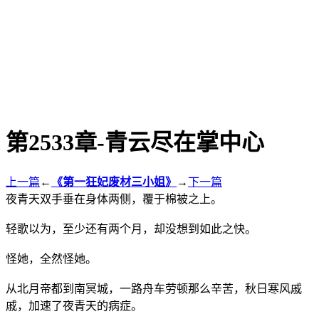
第2533章-青云尽在掌中心
上一篇
←
《第一狂妃废材三小姐》
→
下一篇
夜青天双手垂在身体两侧，覆于棉被之上。
轻歌以为，至少还有两个月，却没想到如此之快。
怪她，全然怪她。
从北月帝都到南冥城，一路舟车劳顿那么辛苦，秋日寒风戚
戚，加速了夜青天的病症。