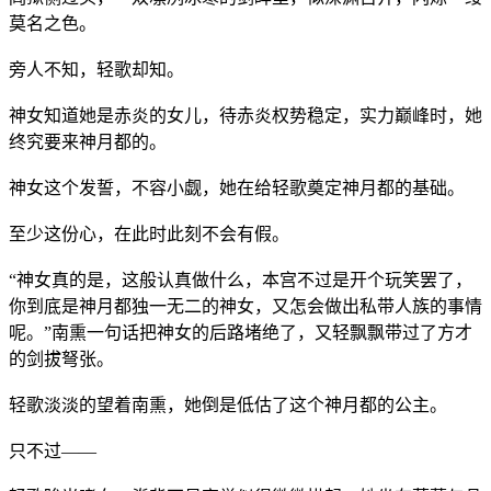
莫名之色。
旁人不知，轻歌却知。
神女知道她是赤炎的女儿，待赤炎权势稳定，实力巅峰时，她
终究要来神月都的。
神女这个发誓，不容小觑，她在给轻歌奠定神月都的基础。
至少这份心，在此时此刻不会有假。
“神女真的是，这般认真做什么，本宫不过是开个玩笑罢了，
你到底是神月都独一无二的神女，又怎会做出私带人族的事情
呢。”南熏一句话把神女的后路堵绝了，又轻飘飘带过了方才
的剑拔弩张。
轻歌淡淡的望着南熏，她倒是低估了这个神月都的公主。
只不过——