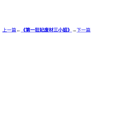
上一篇
←
《第一狂妃废材三小姐》
→
下一篇