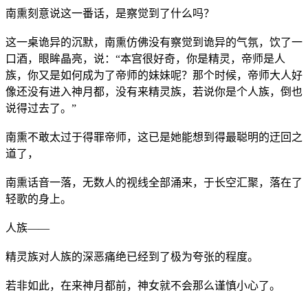
南熏刻意说这一番话，是察觉到了什么吗？
这一桌诡异的沉默，南熏仿佛没有察觉到诡异的气氛，饮了一
口酒，眼眸晶亮，说：“本宫很好奇，你是精灵，帝师是人
族，你又是如何成为了帝师的妹妹呢？那个时候，帝师大人好
像还没有进入神月都，没有来精灵族，若说你是个人族，倒也
说得过去了。”
南熏不敢太过于得罪帝师，这已是她能想到得最聪明的迂回之
道了，
南熏话音一落，无数人的视线全部涌来，于长空汇聚，落在了
轻歌的身上。
人族——
精灵族对人族的深恶痛绝已经到了极为夸张的程度。
若非如此，在来神月都前，神女就不会那么谨慎小心了。