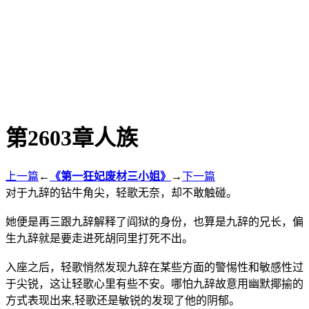
第2603章人族
上一篇
←
《第一狂妃废材三小姐》
→
下一篇
对于九辞的钻牛角尖，轻歌无奈，却不敢触碰。
她便是再三跟九辞解释了阎狱的身份，也算是九辞的兄长，偏
生九辞就是要走进死胡同里打死不出。
入座之后，轻歌悄然发现九辞在某些方面的警惕性和敏感性过
于尖锐，这让轻歌心里有些不安。哪怕九辞故意用幽默揶揄的
方式表现出来,轻歌还是敏锐的发现了他的阴郁。