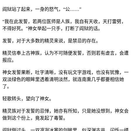
阎狱站了起来，一身的怒气，“公……”
“我在此发誓，若两位医师是人族，我自有天收，天打雷劈，
不得好死。”神女举起一只手，打断了阎狱的话。
发誓，对于大多数的精灵来说，是禁忌的存在。
精灵信奉上古神族，认为不可随便发誓，否则若有虚言，会遭
报应。
神女发誓果断，吐字清晰，没有玩文字游戏，也没有犹豫，一
双淡绿色的眼眸里透着清明淡然，就连南熏几乎都要相信她
了。
轻歌转头，望向了神女。
精灵族对于发誓的忌惮，她亦有所知，只是她没想到，神女会
做到这个份上，竟发起了毒誓。
阎狱侧过头，一双凛冽冰寒的剑眸里，似深渊古井，闪烁一缕