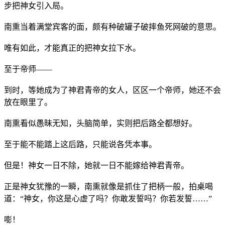
步把神女引入局。
南熏当着满堂宾客的面，颇有种破罐子破摔鱼死网破的意思。
唯有如此，才能真正的把神女拉下水。
至于帝师——
到时，等她成为了神君青帝的女人，区区一个帝师，她还不会
放在眼里了。
南熏看似愚昧无知，头脑简单，实则把后路全都想好。
至于能不能踏上这后路，只能说各凭本事。
但是！神女一日不除，她就一日不能嫁给神君青帝。
正是神女犹豫的一瞬，南熏就像是抓住了把柄一般，拍桌喝
道：“神女，你这是心虚了吗？你敢发誓吗？你若发誓……”
嘭！