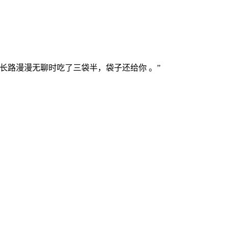
长路漫漫无聊时吃了三袋半，袋子还给你 。”