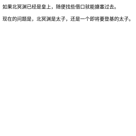
如果北冥渊已经是皇上，随便找些借口就能搪塞过去。
现在的问题是，北冥渊是太子，还是一个即将要登基的太子。