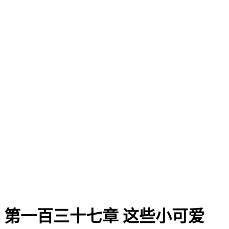
第一百三十七章 这些小可爱