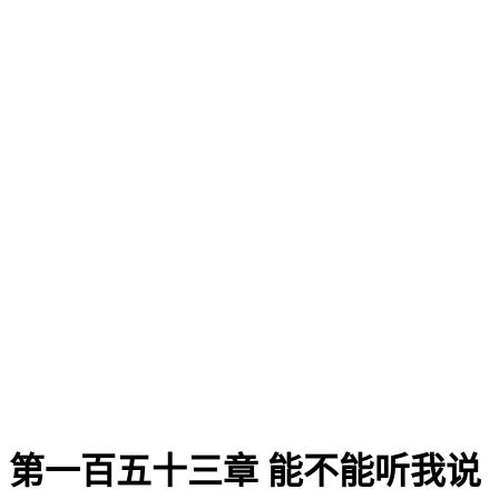
第一百五十三章 能不能听我说