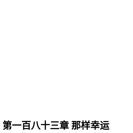
第一百八十三章 那样幸运