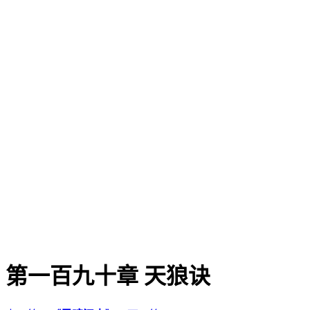
第一百九十章 天狼诀