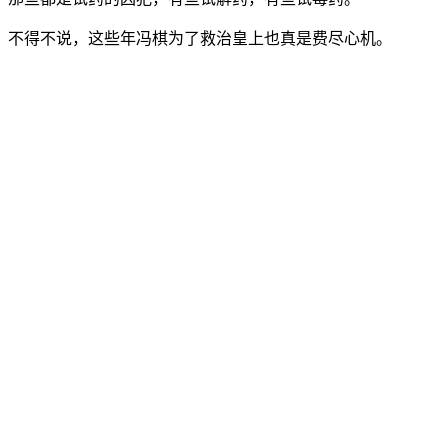
不得不说，这些年冯棋为了救治皇上也真是费尽心机。