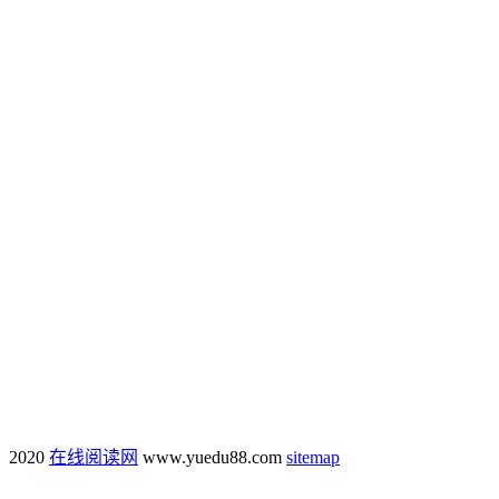
2020
在线阅读网
www.yuedu88.com
sitemap