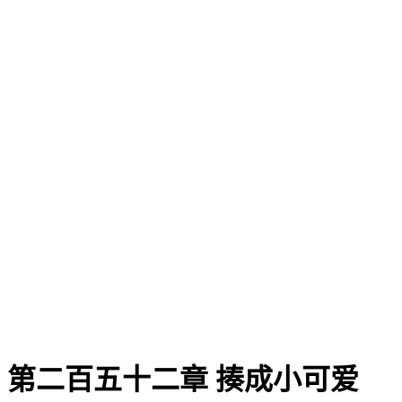
第二百五十二章 揍成小可爱