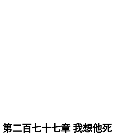
第二百七十七章 我想他死