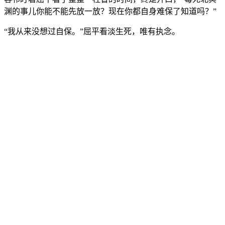
渊的事儿你能不能先放一放？现在你都自身难保了知道吗？”
“我从来没想过自保。”屈平看淡生死，唯有执念。