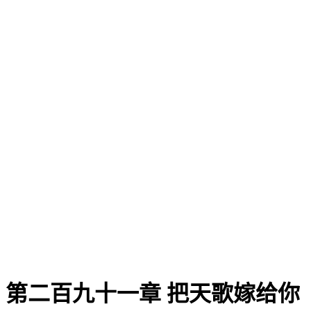
第二百九十一章 把天歌嫁给你