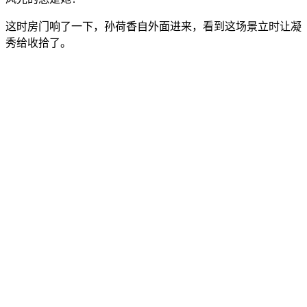
这时房门响了一下，孙荷香自外面进来，看到这场景立时让凝
秀给收拾了。