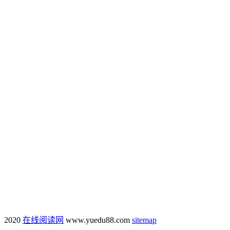
2020
在线阅读网
www.yuedu88.com
sitemap