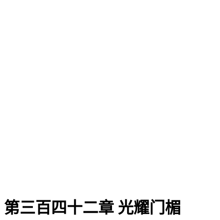
第三百四十二章 光耀门楣