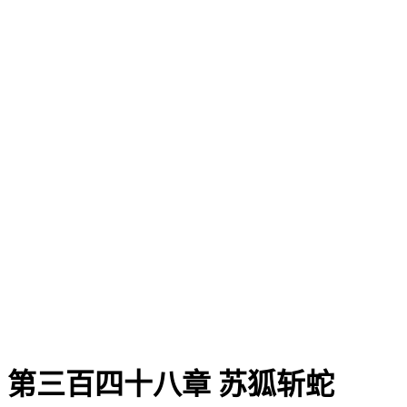
第三百四十八章 苏狐斩蛇