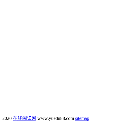
2020
在线阅读网
www.yuedu88.com
sitemap