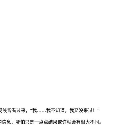
线皆看过来，“我……我不知道，我又没来过！”
的信息，哪怕只是一点点结果或许就会有很大不同。