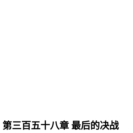
第三百五十八章 最后的决战