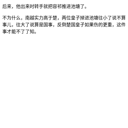
后来，他出来时转手就把容祁推进池塘了。
不为什么，南越实力高于楚，两位皇子掉进池塘往小了说不算
事儿，往大了说算是国事，反倒楚国皇子如果伤的更重，这件
事才能不了了知。