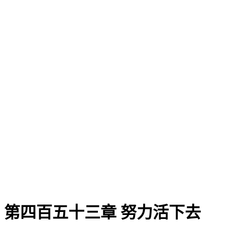
第四百五十三章 努力活下去