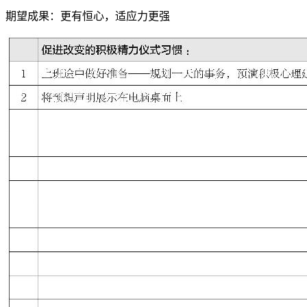
期望成果：更有恒心，适应力更强