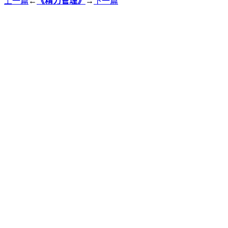
上一篇
←
《精力管理》
→
下一篇