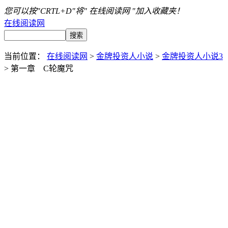
您可以按"CRTL+D"将" 在线阅读网 "加入收藏夹！
在线阅读网
当前位置：
在线阅读网
>
金牌投资人小说
>
金牌投资人小说3
> 第一章 C轮魔咒