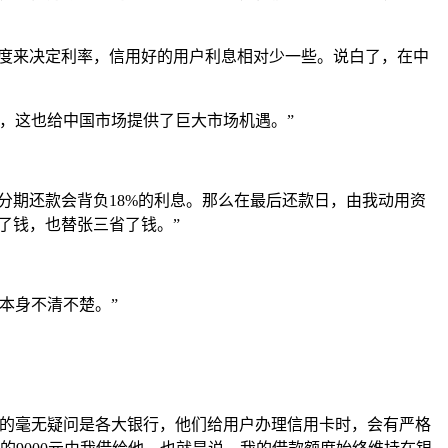
程度来决定利率，信用好的用户利息相对少一些。说白了，在中
，这也给中国市场提供了巨大市场机遇。”
分期还款会背负18%的利息。那么在最后还款日，由我动用资
了钱，也替张三省了钱。”
本身不清不楚。”
系的毫无疑问是各大银行，他们给用户办理信用卡时，会有严格