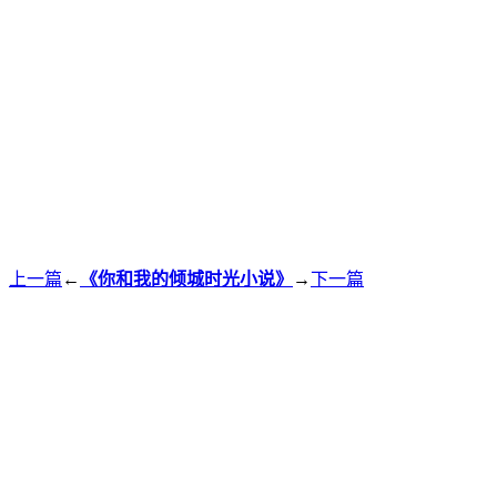
上一篇
←
《你和我的倾城时光小说》
→
下一篇