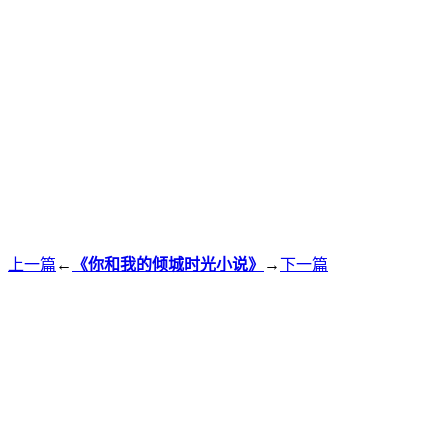
上一篇
←
《你和我的倾城时光小说》
→
下一篇