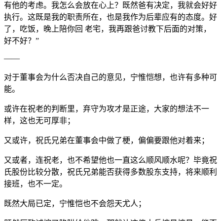
有他的考虑。我怎么会放在心上？既然爸有决定，我就会好好
执行。这既是我的职责所在，也是我作为后辈应有的态度。好
了，吃饭，晚上陪你回 老宅，我再跟爸讨教下后面的对策，
好不好？”
——
对于董事会为什么否决自己的意见，宁惟恺想，也许有多种可
能。
或许在祝老的判断里，弃守为攻才是正途，大家的想法不一
样，这也无可厚非；
又或许，祝氏兄弟在董事会中做了梗，偏偏要跟他对着来；
又或者，连祝老，也不希望他也一直这么顺风顺水呢？毕竟祝
氏股份比较分散，祝氏兄弟能否获得多数股东支持，将来顺利
接班，也不一定。
既然大局已定，宁惟恺也不会怨天尤人；