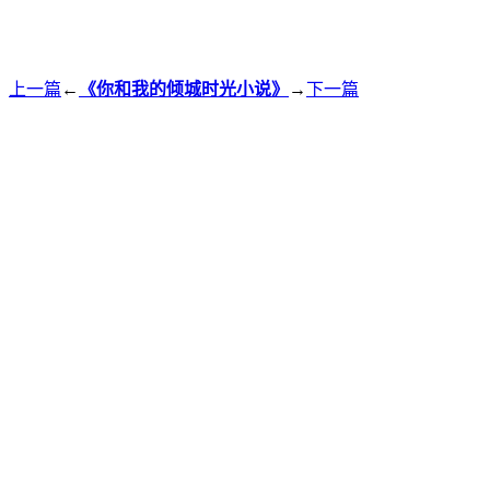
上一篇
←
《你和我的倾城时光小说》
→
下一篇