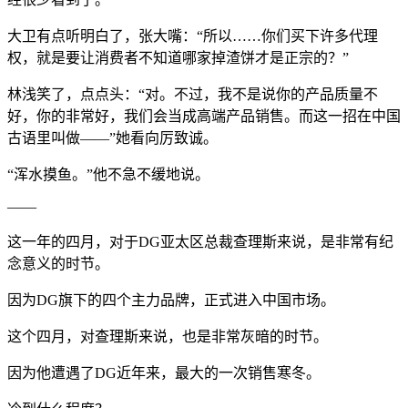
大卫有点听明白了，张大嘴：“所以……你们买下许多代理
权，就是要让消费者不知道哪家掉渣饼才是正宗的？”
林浅笑了，点点头：“对。不过，我不是说你的产品质量不
好，你的非常好，我们会当成高端产品销售。而这一招在中国
古语里叫做——”她看向厉致诚。
“浑水摸鱼。”他不急不缓地说。
——
这一年的四月，对于DG亚太区总裁查理斯来说，是非常有纪
念意义的时节。
因为DG旗下的四个主力品牌，正式进入中国市场。
这个四月，对查理斯来说，也是非常灰暗的时节。
因为他遭遇了DG近年来，最大的一次销售寒冬。