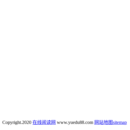
Copyright.
2020
在线阅读网
www.yuedu88.com
网站地图
sitemap