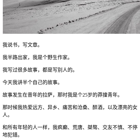
我说书，写文章。
我半路出家，我是个野生作家。
我写过很多故事，都是写别人的。
今天我讲半个自己的故事。
故事发生在昔年的拉萨，那时我是个25岁的莽撞青年。
那时候我热爱远方、异乡、痛苦和沧桑、醉酒，以及漂亮的女
人。
和所有年轻的人一样，我疯癫、荒唐、桀骜、交友不慎、不停
地犯错。