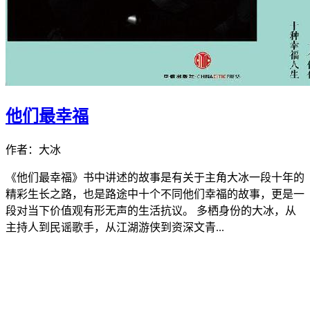
他们最幸福
作者：大冰
《他们最幸福》书中讲述的故事是有关于主角大冰一段十年的
精彩生长之路，也是路途中十个不同他们幸福的故事，更是一
段对当下价值观有形无声的生活抗议。 多栖身份的大冰，从
主持人到民谣歌手，从江湖游侠到资深文青...