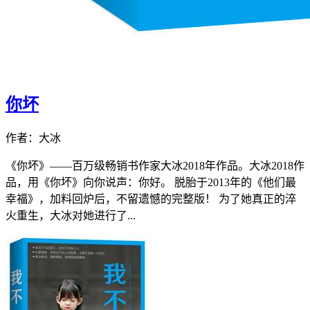
你坏
作者：大冰
《你坏》——百万级畅销书作家大冰2018年作品。大冰2018作
品，用《你坏》向你说声：你好。 脱胎于2013年的《他们最
幸福》，加料回炉后，不留遗憾的完整版！ 为了她真正的淬
火重生，大冰对她进行了...