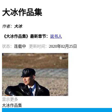
大冰作品集
作者：
大冰
《大冰作品集》最新章节：
说书人
状态：
连载中
更新时间：
2020年02月25日
显示更多
大冰作品集