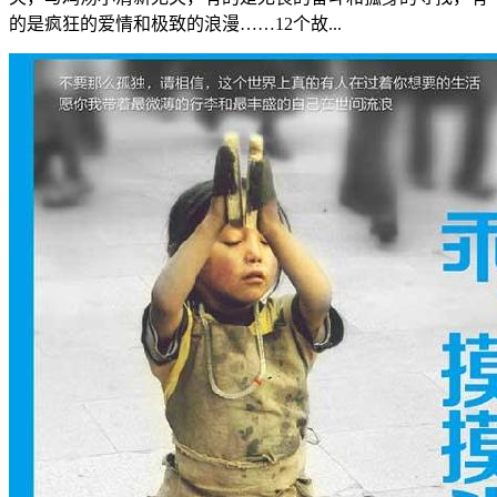
的是疯狂的爱情和极致的浪漫……12个故...