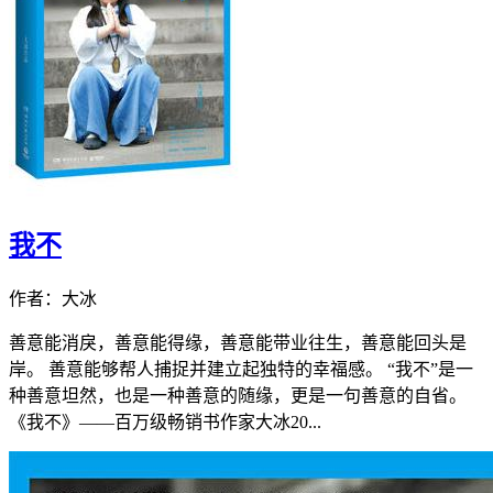
我不
作者：大冰
善意能消戾，善意能得缘，善意能带业往生，善意能回头是
岸。 善意能够帮人捕捉并建立起独特的幸福感。 “我不”是一
种善意坦然，也是一种善意的随缘，更是一句善意的自省。
《我不》——百万级畅销书作家大冰20...