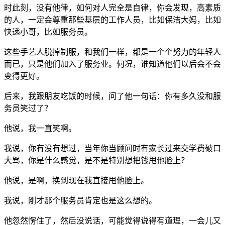
时此刻，没有他律，如何对人完全是自律，你会发现，高素质
的人，一定会尊重那些基层的工作人员，比如保洁大妈，比如
快递小哥，比如服务员。
这些手艺人脱掉制服，和我们一样，都是一个个努力的年轻人
而已，只是他们加入了服务业。何况，谁知道他们以后会不会
变得更好。
后来，我跟朋友吃饭的时候，问了他一句话：你有多久没和服
务员笑过了？
他说，我一直笑啊。
我说，你有没有想过，当年你当顾问时有家长过来交学费破口
大骂，你是什么感觉，是不是特别想把钱甩他脸上？
他说，是啊，换到现在我直接甩他脸上。
我说，刚才那个服务员肯定也是这么想的。
他忽然愣住了，然后没说话，可能觉得说得有道理，一会儿又