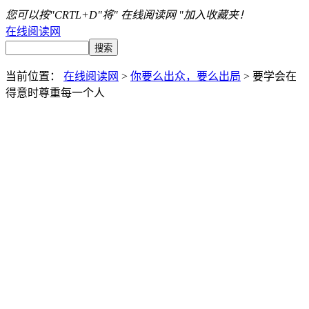
您可以按"CRTL+D"将" 在线阅读网 "加入收藏夹！
在线阅读网
当前位置：
在线阅读网
>
你要么出众，要么出局
> 要学会在
得意时尊重每一个人