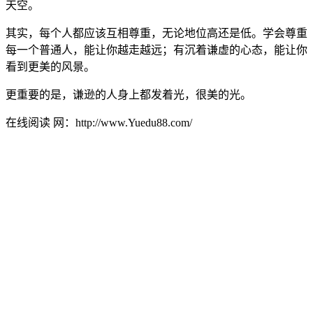
天空。
其实，每个人都应该互相尊重，无论地位高还是低。学会尊重
每一个普通人，能让你越走越远；有沉着谦虚的心态，能让你
看到更美的风景。
更重要的是，谦逊的人身上都发着光，很美的光。
在线阅读 网：http://www.Yuedu88.com/