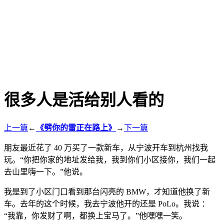
很多人是活给别人看的
上一篇
←
《劈你的雷正在路上》
→
下一篇
朋友最近花了 40 万买了一款新车，从宁波开车到杭州找我
玩。“你把你家的地址发给我，我到你们小区接你，我们一起
去山里嗨一下。”他说。
我是到了小区门口看到那台闪亮的 BMW，才知道他换了新
车。去年的这个时候，我去宁波他开的还是 PoLo。我说 ：
“我靠，你发财了啊，都换上宝马了。”他嘿嘿一笑。