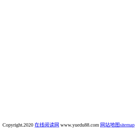
Copyright.
2020
在线阅读网
www.yuedu88.com
网站地图
sitemap