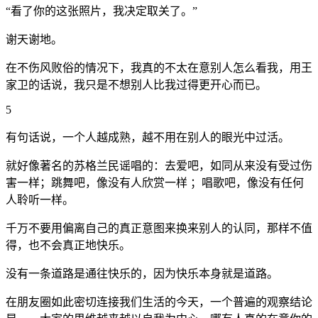
“看了你的这张照片，我决定取关了。”
谢天谢地。
在不伤风败俗的情况下，我真的不太在意别人怎么看我，用王
家卫的话说，我只是不想别人比我过得更开心而已。
5
有句话说，一个人越成熟，越不用在别人的眼光中过活。
就好像著名的苏格兰民谣唱的：去爱吧，如同从来没有受过伤
害一样；跳舞吧，像没有人欣赏一样 ；唱歌吧，像没有任何
人聆听一样。
千万不要用偏离自己的真正意图来换来别人的认同，那样不值
得，也不会真正地快乐。
没有一条道路是通往快乐的，因为快乐本身就是道路。
在朋友圈如此密切连接我们生活的今天，一个普遍的观察结论