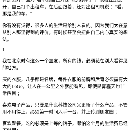
开，自己打个出租车，在后面跟着，还对出租司机说 ：“看，
那是我的车。”
你有没有觉得，很多人的生活是给别人看的。因为我们太在意
从别人那里得到的评价，有时候甚至会扭曲自己内心真实的想
法。
1
我在北京时有这么一个室友，所有的钱，必须花在别人看得见
的地方。
买的衣服，几乎都是名牌，每件衣服的前胸和后背必须露有大
大的LoGo，让人在一公里之外就能看见，即使是雾霾天也非
常醒目 ；
喜欢电子产品，只要是什么科技公司又更新了什么产品，不管
用不用得上，必须第一时间入手一台，并上传到朋友圈 ；
喜欢聚餐，吃的必须是上等的馆子，哪怕这个月的生活费已经