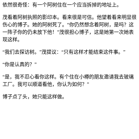
依然很奇怪：有一个阿树住在一个应当拆掉的地址上。
茂看着阿树执照的影印本。看来很是可信。他望着看来明显很
伤心的博子。她的阿树死了。“你仍然想念着阿树，是吗？这
一阵子你的仍未放下他！”茂很担心博子，这是她第一次她表
现这样。
“我们去探访树。”茂提议：“只有这样才能结束这件事。”
“你是认真的？”
“是，我不忍心看你这样。有个住在小樽的朋友邀请我去玻璃
工厂。我可以顺道看他，你认为如何？”
博子点了头，她只能这样做。