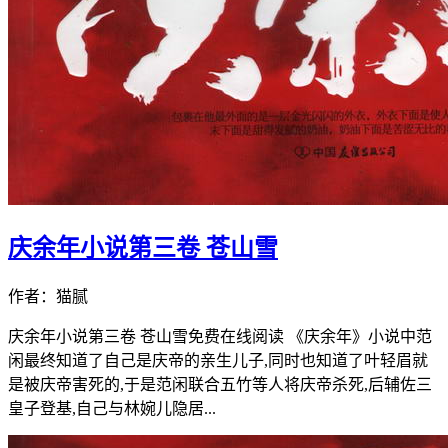
庆余年小说第三卷 苍山雪
作者：猫腻
庆余年小说第三卷 苍山雪免费在线阅读 《庆余年》小说中范
闲最终知道了自己是庆帝的亲生儿子,同时也知道了叶轻眉就
是被庆帝害死的,于是范闲联合五竹等人将庆帝杀死,后辅佐三
皇子登基,自己与林婉儿隐居...