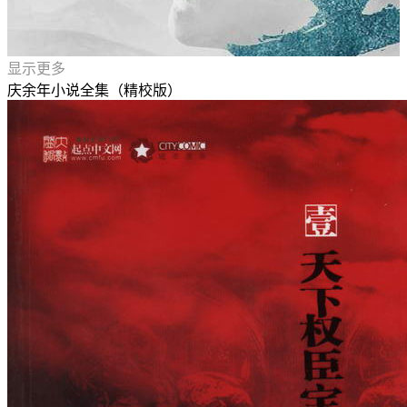
显示更多
庆余年小说全集（精校版）