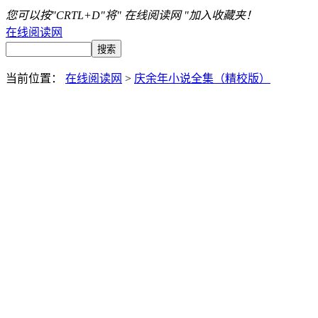
您可以按"CRTL+D"将" 在线阅读网 "加入收藏夹！
在线阅读网
当前位置：
在线阅读网
>
庆余年小说全集（精校版）