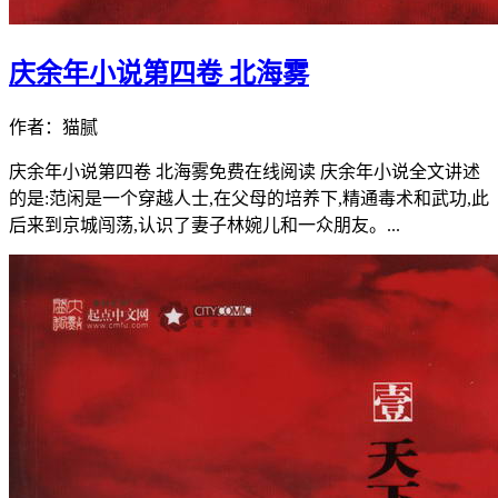
庆余年小说第四卷 北海雾
作者：猫腻
庆余年小说第四卷 北海雾免费在线阅读 庆余年小说全文讲述
的是:范闲是一个穿越人士,在父母的培养下,精通毒术和武功,此
后来到京城闯荡,认识了妻子林婉儿和一众朋友。...