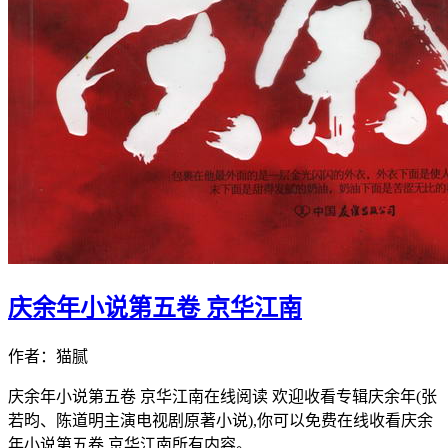
庆余年小说第五卷 京华江南
作者：猫腻
庆余年小说第五卷 京华江南在线阅读 欢迎收看专辑庆余年(张
若昀、陈道明主演电视剧原著小说),你可以免费在线收看庆余
年小说第五卷 京华江南所有内容。...