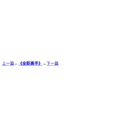
上一篇
←
《全职高手》
→
下一篇