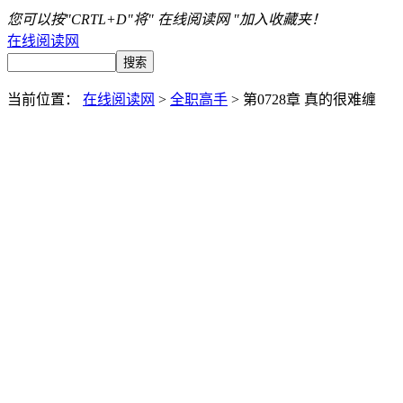
您可以按"CRTL+D"将" 在线阅读网 "加入收藏夹！
在线阅读网
当前位置：
在线阅读网
>
全职高手
> 第0728章 真的很难缠