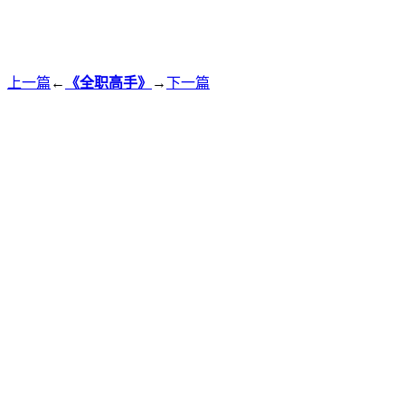
上一篇
←
《全职高手》
→
下一篇