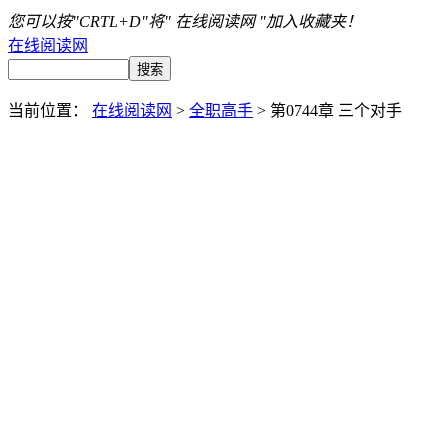
您可以按"CRTL+D"将" 在线阅读网 "加入收藏夹！
在线阅读网
当前位置：
在线阅读网
>
全职高手
> 第0744章 三个对手