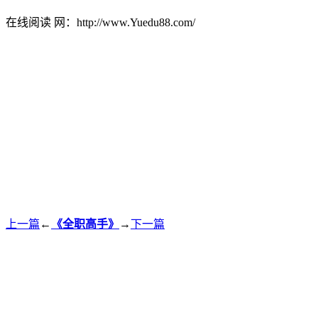
在线阅读 网：http://www.Yuedu88.com/
上一篇
←
《全职高手》
→
下一篇