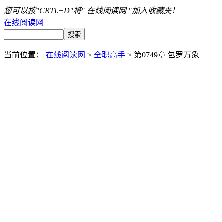
您可以按"CRTL+D"将" 在线阅读网 "加入收藏夹！
在线阅读网
当前位置：
在线阅读网
>
全职高手
> 第0749章 包罗万象