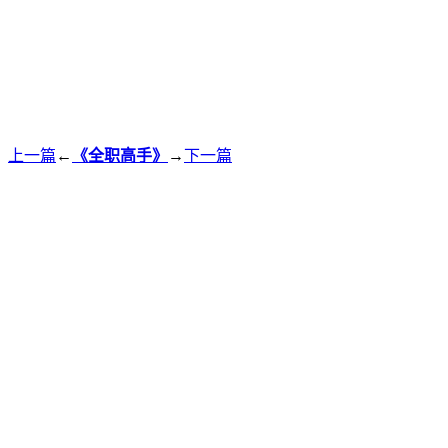
上一篇
←
《全职高手》
→
下一篇