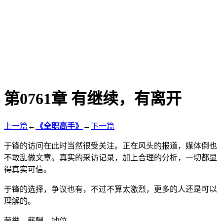
第0761章 有继续，有离开
上一篇
←
《全职高手》
→
下一篇
于锋的访问在此时当然很受关注。正在风头的报道，媒体倒也
不敢乱做文章。真实的采访记录，加上合理的分析，一切都显
得真实可信。
于锋的选择，争议也有，不过不算太激烈，更多的人还是可以
理解的。
荣誉、薪酬、地位……