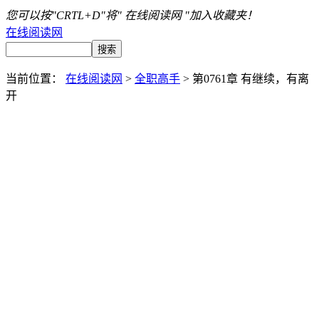
您可以按"CRTL+D"将" 在线阅读网 "加入收藏夹！
在线阅读网
当前位置：
在线阅读网
>
全职高手
> 第0761章 有继续，有离
开