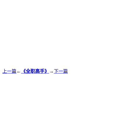
上一篇
←
《全职高手》
→
下一篇