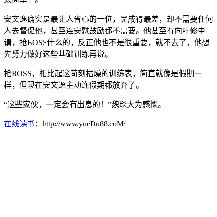
安文逸确实是最让人省心的一位，完成得最差，却不需要任何
人去督促他，甚至连安慰鼓励都不需要。他甚至有向叶修申
请，抢BOSS什么的，反正他也不是很重要，就不去了，他想
先努力做好这些基础训练再说。
抢BOSS，相比起这苛刻枯燥的训练表，简直就像是假期一
样，但现在安文逸主动连假期都放弃了。
“这些家伙，一定会有出息的！”魏琛大为感慨。
在线读书
：http://www.yueDu88.coM/