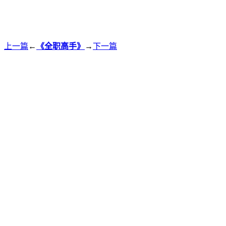
上一篇
←
《全职高手》
→
下一篇