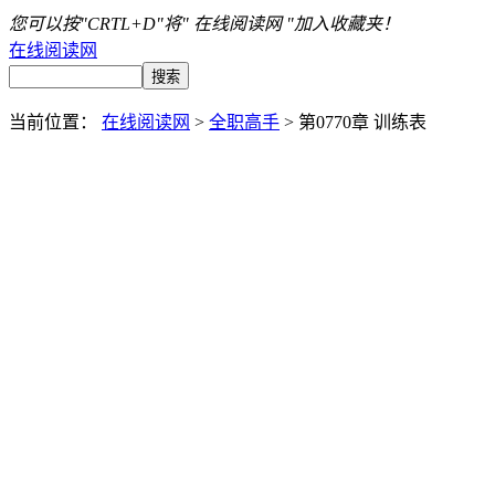
您可以按"CRTL+D"将" 在线阅读网 "加入收藏夹！
在线阅读网
当前位置：
在线阅读网
>
全职高手
> 第0770章 训练表