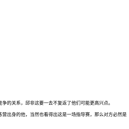
竞争的关系，邱非这要一去不复返了他们可能更高兴点。
练营出身的他，当然也看得出这是一场指导赛，那么对方必然是