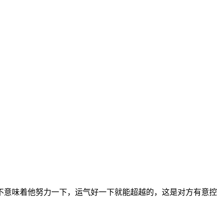
不意味着他努力一下，运气好一下就能超越的，这是对方有意控