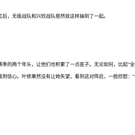
红后，无极战队和兴欣战队居然就这样抽到了一起。
赛季的两个年头，让他们也积累了一点底子。无论如何，比起“全
找到信心。叶修果然没有让她失望，看到这对阵后，一脸欣慰：“