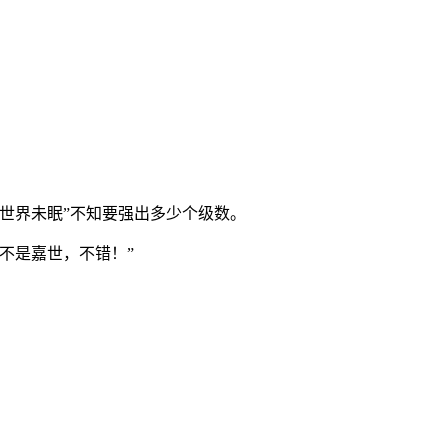
世界未眠”不知要强出多少个级数。
不是嘉世，不错！”