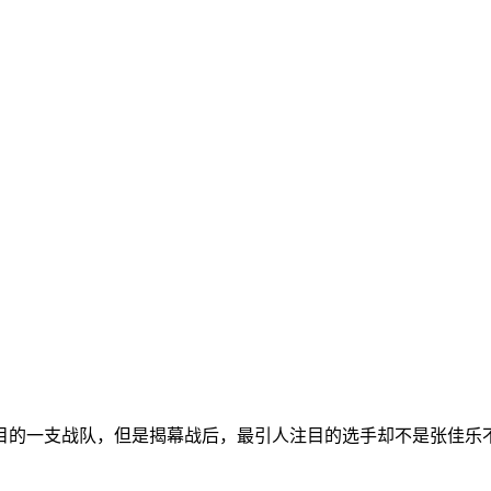
目的一支战队，但是揭幕战后，最引人注目的选手却不是张佳乐