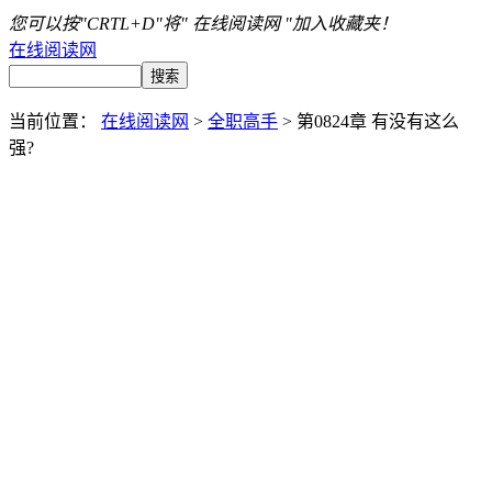
您可以按"CRTL+D"将" 在线阅读网 "加入收藏夹！
在线阅读网
当前位置：
在线阅读网
>
全职高手
> 第0824章 有没有这么
强?