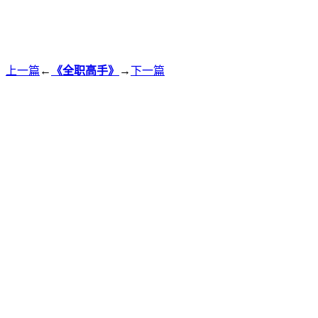
上一篇
←
《全职高手》
→
下一篇