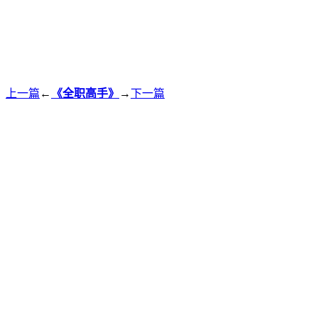
上一篇
←
《全职高手》
→
下一篇