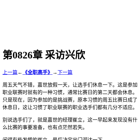
第0826章 采访兴欣
上一篇
←
《全职高手》
→
下一篇
周五天气不错，嘉世放假一天，让选手们休息一下。这是参加
职业联赛时就有的一种习惯，通常比赛日的第二天都会休息。
只是现在，因为参加的是挑战赛，原本习惯的周五比赛日成了
休息日，这让习惯了职业联赛的职业选手们都有几分不适应。
别说选手们了，就是嘉世的经理崔立，这一早起来发现没有什
么比赛的事要准备，也有点茫然若失。
闲得有些发慌的崔立，最后决定出门溜达一下。