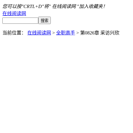
您可以按"CRTL+D"将" 在线阅读网 "加入收藏夹！
在线阅读网
当前位置：
在线阅读网
>
全职高手
> 第0826章 采访兴欣