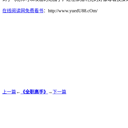
在线阅读网免费看书
：http://www.yuedU88.cOm/
上一篇
←
《全职高手》
→
下一篇