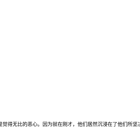
是觉得无比的恶心。因为就在刚才，他们居然沉浸在了他们所坚