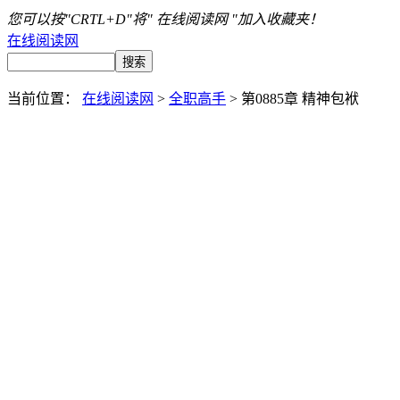
您可以按"CRTL+D"将" 在线阅读网 "加入收藏夹！
在线阅读网
当前位置：
在线阅读网
>
全职高手
> 第0885章 精神包袱