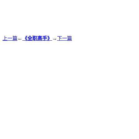
上一篇
←
《全职高手》
→
下一篇