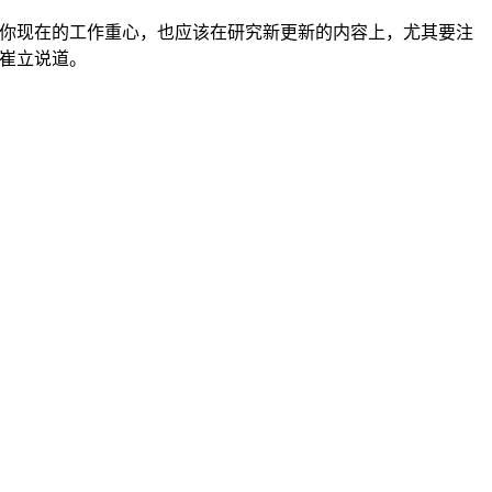
。你现在的工作重心，也应该在研究新更新的内容上，尤其要注
崔立说道。