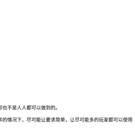
却也不是人人都可以做到的。
率的情况下，尽可能让要求简单，让尽可能多的玩家都可以使用