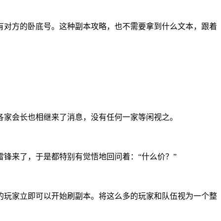
有对方的卧底号。这种副本攻略，也不需要拿到什么文本，跟着
各家会长也相继来了消息，没有任何一家等闲视之。
锋来了，于是都特别有觉悟地回问着：“什么价？”
的玩家立即可以开始刷副本。将这么多的玩家和队伍视为一个整