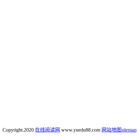
Copyright.
2020
在线阅读网
www.yuedu88.com
网站地图
sitemap