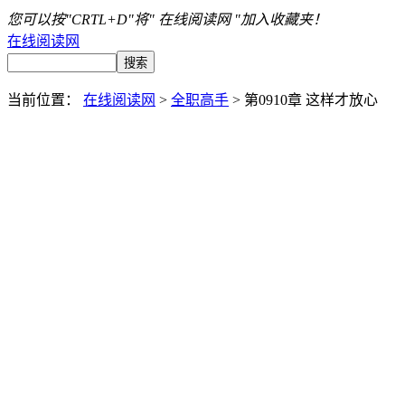
您可以按"CRTL+D"将" 在线阅读网 "加入收藏夹！
在线阅读网
当前位置：
在线阅读网
>
全职高手
> 第0910章 这样才放心