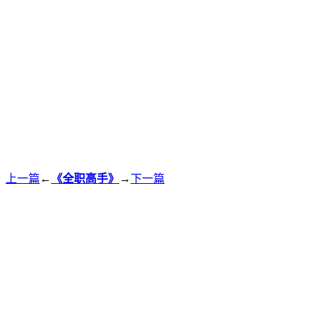
上一篇
←
《全职高手》
→
下一篇