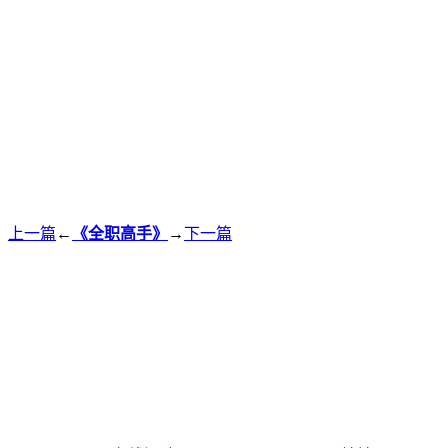
上一篇
←
《全职高手》
→
下一篇