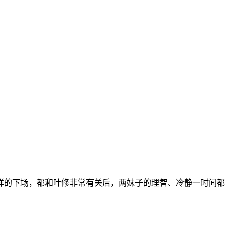
样的下场，都和叶修非常有关后，两妹子的理智、冷静一时间都