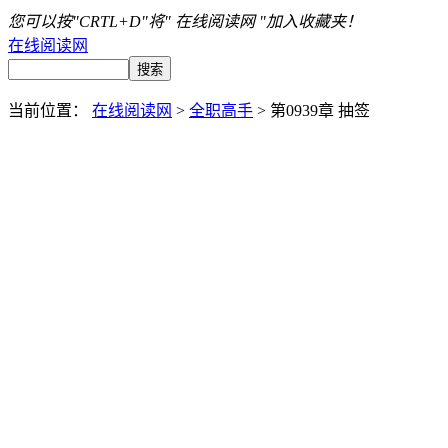
您可以按"CRTL+D"将" 在线阅读网 "加入收藏夹！
在线阅读网
当前位置：
在线阅读网
>
全职高手
> 第0939章 抽签