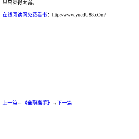
果只觉得太弱。
在线阅读网免费看书
：http://www.yuedU88.cOm/
上一篇
←
《全职高手》
→
下一篇