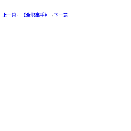
上一篇
←
《全职高手》
→
下一篇