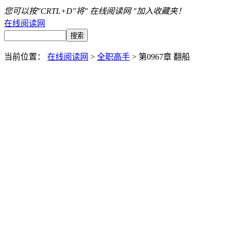
您可以按"CRTL+D"将" 在线阅读网 "加入收藏夹！
在线阅读网
当前位置：
在线阅读网
>
全职高手
> 第0967章 翻船