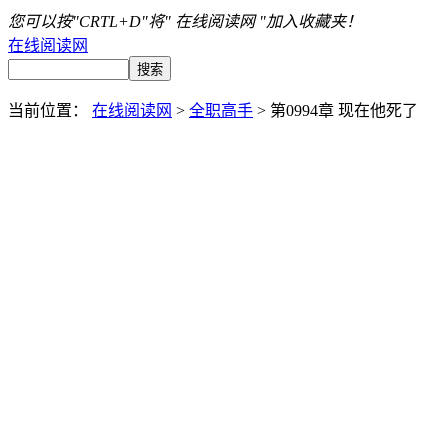
您可以按"CRTL+D"将" 在线阅读网 "加入收藏夹！
在线阅读网
当前位置：
在线阅读网
>
全职高手
> 第0994章 现在他死了