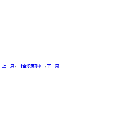
上一篇
←
《全职高手》
→
下一篇