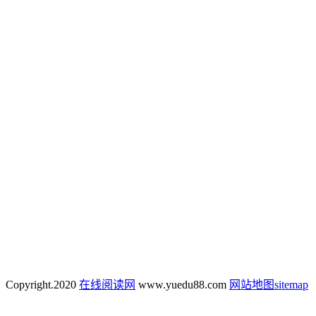
Copyright.
2020
在线阅读网
www.yuedu88.com
网站地图
sitemap