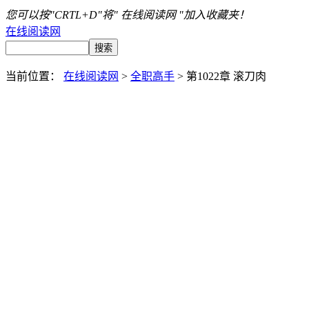
您可以按"CRTL+D"将" 在线阅读网 "加入收藏夹！
在线阅读网
当前位置：
在线阅读网
>
全职高手
> 第1022章 滚刀肉